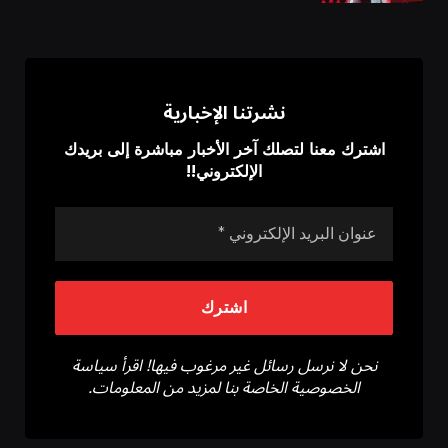
نشرتنا الإخبارية
اشترك معنا لتصلك آخر الأخبار مباشرة إلى بريدك
الإلكتروني!!
نحن لا نرسل رسائل غير مرغوب فيها! اقرأ سياسة
الخصوصية الخاصة بنا لمزيد من المعلومات.