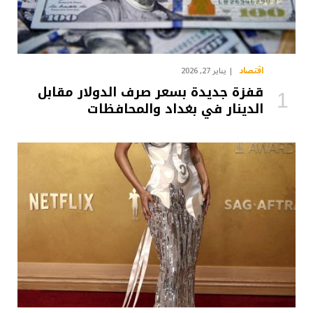
اقتصاد
يناير 27, 2026
قفزة جديدة بسعر صرف الدولار مقابل
الدينار في بغداد والمحافظات