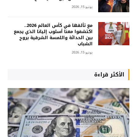
يونيو 15, 2026
مع تألقها في كأس العالم 2026..
اكتشفوا معنا أسلوب إليانا الذي يجمع
بين الحداثة واللمسة الشرقية بروح
الشباب
يونيو 15, 2026
الأكثر قراءة