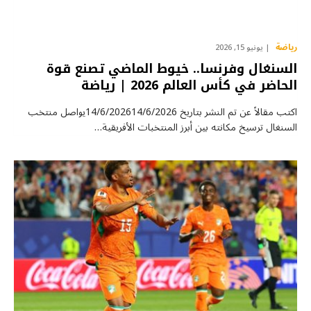
رياضة
يونيو 15, 2026
السنغال وفرنسا.. خيوط الماضي تصنع قوة
الحاضر في كأس العالم 2026 | رياضة
اكتب مقالاً عن تم النشر بتاريخ 14/6/202614/6/2026يواصل منتخب
السنغال ترسيخ مكانته بين أبرز المنتخبات الأفريقية…