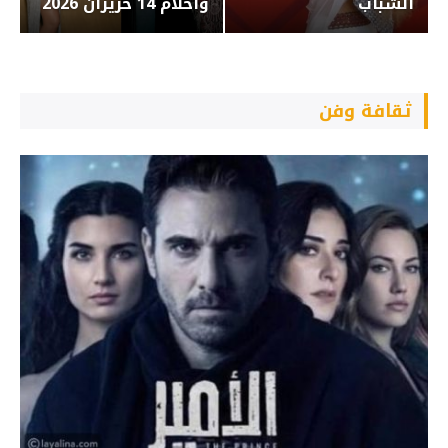
الشباب
وأحلام 14 حزيران 2026
ثقافة وفن