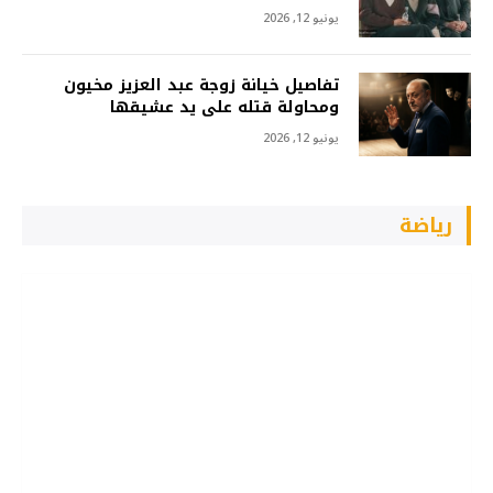
يونيو 12, 2026
تفاصيل خيانة زوجة عبد العزيز مخيون
ومحاولة قتله على يد عشيقها
يونيو 12, 2026
رياضة