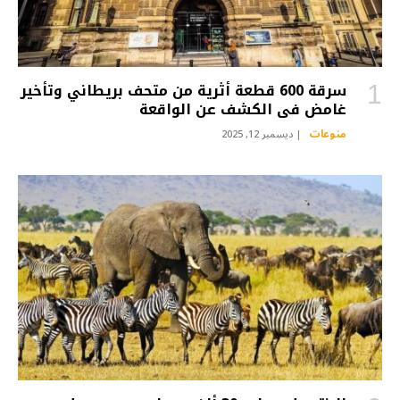
سرقة 600 قطعة أثرية من متحف بريطاني وتأخير
غامض في الكشف عن الواقعة
منوعات
ديسمبر 12, 2025