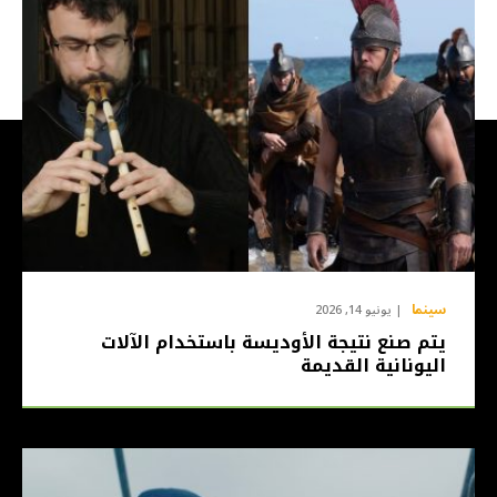
سينما
يونيو 14, 2026
يتم صنع نتيجة الأوديسة باستخدام الآلات
اليونانية القديمة