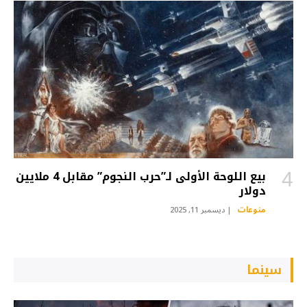
بيع اللوحة الأولى لـ”حرب النجوم” مقابل 4 ملايين
دولار
منوعات
ديسمبر 11, 2025
سينما