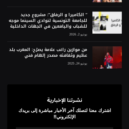
” الكاميرا و الرفاق”: مشروع جديد
للجامعة التونسية لنوادي السينما موجه
للشباب واليافعين في الجهات الداخلية
يونيو 2, 2026
من موازين راغب علامة يصرّح: المغرب بلد
عظيم وثقافته مصدر إلهام فني
يونيو 24, 2025
نشرتنا الإخبارية
اشترك معنا لتصلك آخر الأخبار مباشرة إلى بريدك
الإلكتروني!!