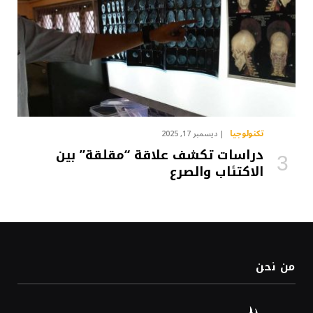
تكنولوجيا
ديسمبر 17, 2025
دراسات تكشف علاقة “مقلقة” بين
الاكتئاب والصرع
من نحن