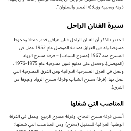
ذويه ومحبيه وزملائه الصبر والسلوان”.
سيرة الفنان الراحل
الجدير بالذكر أن الفنان الراحل فنان عراقي قدير ممثلا ومخرجا
مسرحيا ولد في العراق بمدينة الموصل عام 1953 عمل في
المسرح منذ 1967 (مسرح الشباب) – فرقة مسرح الرواد
(الموصل). وحصل على دبلوم فنون مسرحية عام 1975-1976،
وعمل في الفرق المسرحية العراقية ومن الفرق المسرحية التي
عمل بها: (فرقة مسرح الشباب وفرقة مسرح الرواد وغيرها من
الفرق).
المناصب التي شغلها
أسس فرقة مسرح النجاح، وفرقة مسرح الربيع، وعمل في الفرقة
الوطنية العراقية للتمثيل (مخرج). ومن المناصب التي شغلها: