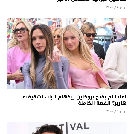
يونيو 14, 2026
لماذا لم يفتح بروكلين بيكهام الباب لشقيقته
هاربر؟ القصة الكاملة
يونيو 14, 2026