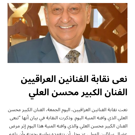
نعى نقابة الفنانين العراقيين
الفنان الكبير محسن العلي
نعت نقابة الفنانين العراقيين، اليوم الجمعة، الفنان الكبير محسن
العلي الذي وافته المنية اليوم. وذكرت النقابة في بيان أنها “تنعى
الفنان الكبير محسن العلي والذي وافته المنية هذا اليوم إثر مرض
عضال سائلين المولى عز وجل أن يتغمده بواسع رحمته وأن يلهم