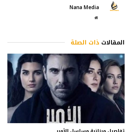
Nana Media
موقع
الويب
المقالات
ذات الصلة
تفاصيل ميزانية مسلسل الأمير