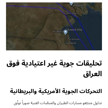
تحليقات جوية غير اعتيادية فوق
العراق
التحركات الجوية الأمريكية والبريطانية
تداول متتبّعو مسارات الطيران والمنصّات الفنية صوراً توثّق