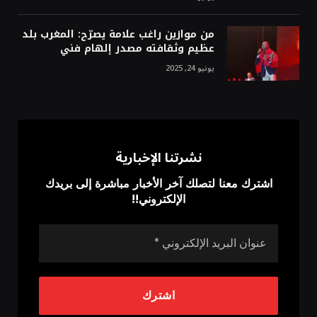
من موازين راغب علامة يصرّح: المغرب بلد
عظيم وثقافته مصدر إلهام فني
يونيو 24, 2025
نشرتنا الإخبارية
اشترك معنا لتصلك آخر الأخبار مباشرة إلى بريدك
الإلكتروني!!