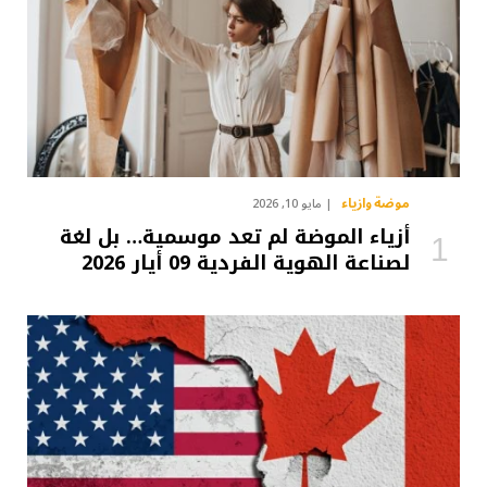
موضة وازياء
مايو 10, 2026
أزياء الموضة لم تعد موسمية… بل لغة
لصناعة الهوية الفردية 09 أيار 2026