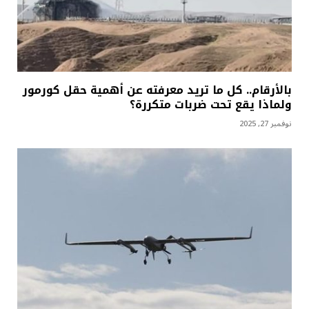
بالأرقام.. كل ما تريد معرفته عن أهمية حقل كورمور
ولماذا يقع تحت ضربات متكررة؟
نوفمبر 27, 2025