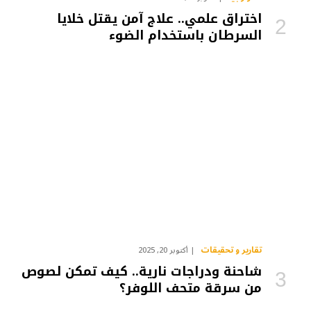
اختراق علمي.. علاج آمن يقتل خلايا
السرطان باستخدام الضوء
تقارير و تحقيقات
أكتوبر 20, 2025
شاحنة ودراجات نارية.. كيف تمكن لصوص
من سرقة متحف اللوفر؟