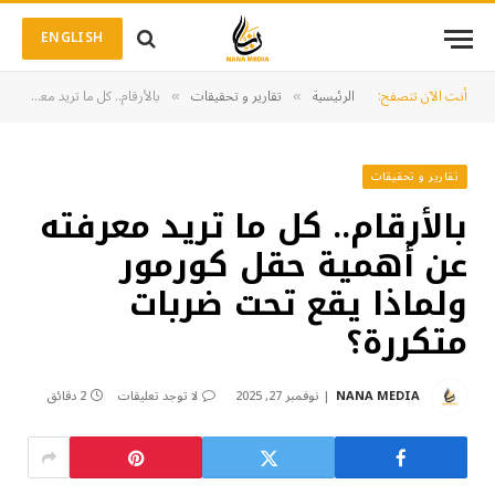
ENGLISH
أنت الآن تتصفح:
الرئيسية
تقارير و تحقيقات
بالأرقام.. كل ما تريد معرفته عن أهمية حقل كورمور ولماذا يقع تحت ضربات متكررة؟
»
»
تقارير و تحقيقات
بالأرقام.. كل ما تريد معرفته
عن أهمية حقل كورمور
ولماذا يقع تحت ضربات
متكررة؟
NANA MEDIA
نوفمبر 27, 2025
لا توجد تعليقات
2 دقائق