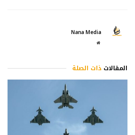
Nana Media
موقع
الويب
المقالات
ذات الصلة