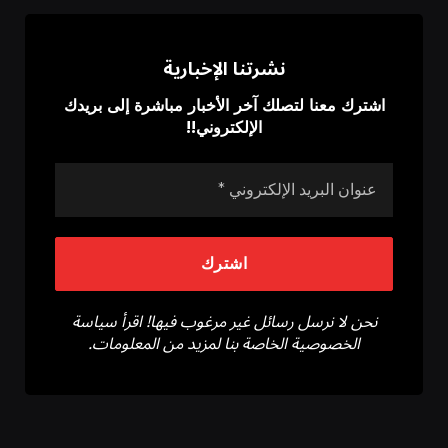
نشرتنا الإخبارية
اشترك معنا لتصلك آخر الأخبار مباشرة إلى بريدك
الإلكتروني!!
نحن لا نرسل رسائل غير مرغوب فيها! اقرأ سياسة
الخصوصية الخاصة بنا لمزيد من المعلومات.