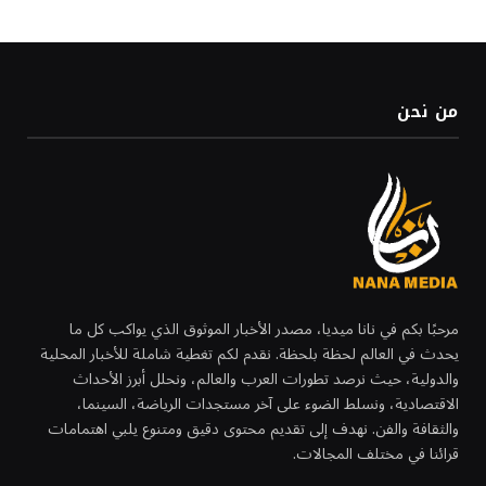
من نحن
مرحبًا بكم في نانا ميديا، مصدر الأخبار الموثوق الذي يواكب كل ما
يحدث في العالم لحظة بلحظة. نقدم لكم تغطية شاملة للأخبار المحلية
والدولية، حيث نرصد تطورات العرب والعالم، ونحلل أبرز الأحداث
الاقتصادية، ونسلط الضوء على آخر مستجدات الرياضة، السينما،
والثقافة والفن. نهدف إلى تقديم محتوى دقيق ومتنوع يلبي اهتمامات
قرائنا في مختلف المجالات.