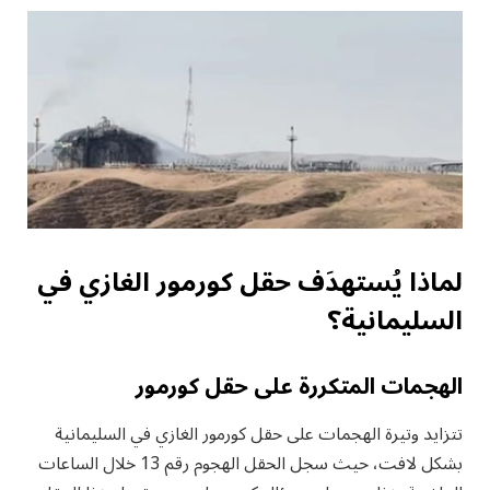
لماذا يُستهدَف حقل كورمور الغازي في
السليمانية؟
الهجمات المتكررة على حقل كورمور
تتزايد وتيرة الهجمات على حقل كورمور الغازي في السليمانية
بشكل لافت، حيث سجل الحقل الهجوم رقم 13 خلال الساعات